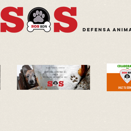
Defensa anim