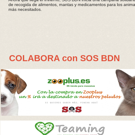
de recogida de alimentos, mantas y medicamentos para los anima
más necesitados.
COLABORA con SOS BDN