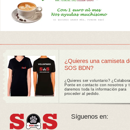
¿Quieres una camiseta d
SOS BDN?
¿Quieres ser voluntario? ¿Colabor
Ponte en contacto con nosotros y 
daremos toda la información para
proceder al pedido.
Síguenos en: