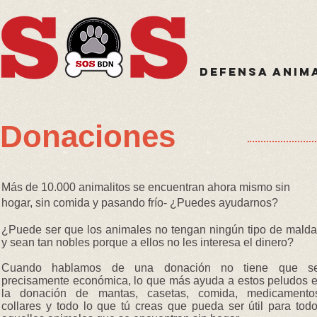
Defensa anim
Donaciones
Más de 10.000 animalitos se encuentran ahora mismo sin
hogar, sin comida y pasando frío- ¿Puedes ayudarnos?
¿Puede ser que los animales no tengan ningún tipo de mald
y sean tan nobles porque a ellos no les interesa el dinero?
Cuando hablamos de una donación no tiene que se
precisamente económica, lo que más ayuda a estos peludos 
la donación de mantas, casetas, comida, medicamento
collares y todo lo que tú creas que pueda ser útil para tod