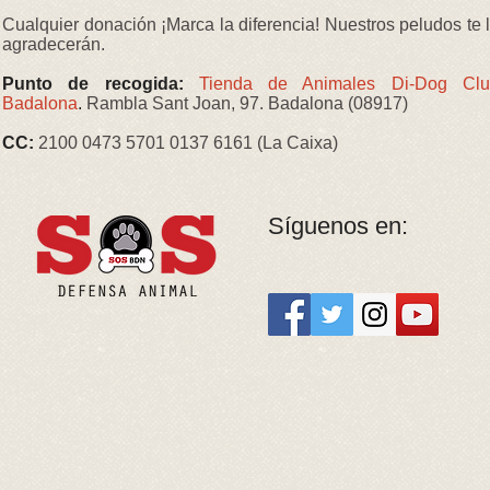
Cualquier donación ¡Marca la diferencia! Nuestros peludos te 
agradecerán.
Punto de recogida:
Tienda de Animales Di-Dog Clu
Badalona
.
Rambla Sant Joan, 97. Badalona (08917)
CC:
2100 0473 5701 0137 6161 (La Caixa)
Síguenos en: