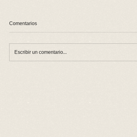
Comentarios
Escribir un comentario...