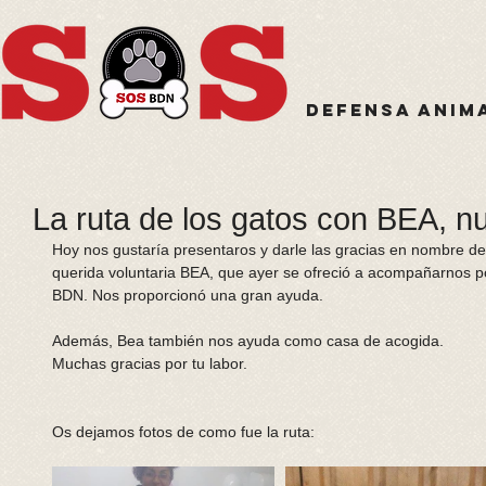
Defensa anim
La ruta de los gatos con BEA, nu
Hoy nos gustaría presentaros y darle las gracias en nombre d
querida voluntaria BEA, que ayer se ofreció a acompañarnos po
BDN. Nos proporcionó una gran ayuda. 
Además, Bea también nos ayuda como casa de acogida. 
Muchas gracias por tu labor. 
Os dejamos fotos de como fue la ruta: 