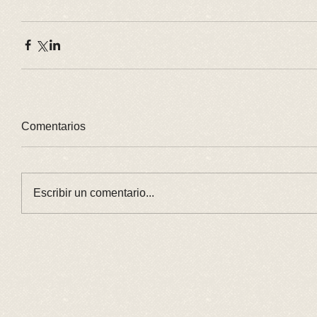
Comentarios
Escribir un comentario...