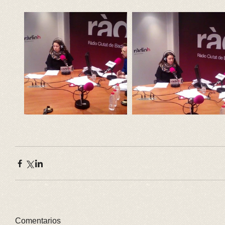
Comentarios