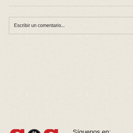
Escribir un comentario...
Síguenos en: