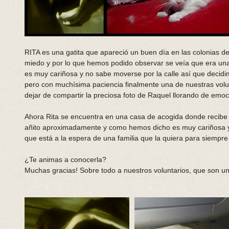
RITA es una gatita que apareció un buen día en las colonias 
miedo y por lo que hemos podido observar se veía que era un
es muy cariñosa y no sabe moverse por la calle así que decidi
pero con muchísima paciencia finalmente una de nuestras volu
dejar de compartir la preciosa foto de Raquel llorando de emo
Ahora Rita se encuentra en una casa de acogida donde recibe
añito aproximadamente y como hemos dicho es muy cariñosa y
que está a la espera de una familia que la quiera para siempre y
¿Te animas a conocerla?
Muchas gracias! Sobre todo a nuestros voluntarios, que son un