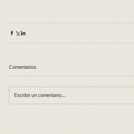
Comentarios
Escribir un comentario...