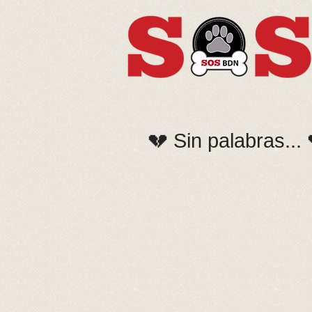
💔 Sin palabras... 